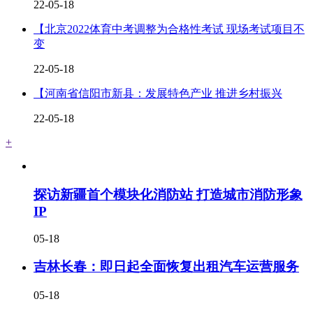
22-05-18
【北京2022体育中考调整为合格性考试 现场考试项目不
变
22-05-18
【河南省信阳市新县：发展特色产业 推进乡村振兴
22-05-18
+
探访新疆首个模块化消防站 打造城市消防形象
IP
05-18
吉林长春：即日起全面恢复出租汽车运营服务
05-18