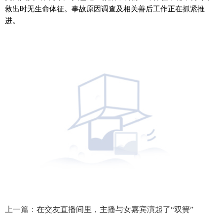
救出时无生命体征。事故原因调查及相关善后工作正在抓紧推
进。
上一篇：
在交友直播间里，主播与女嘉宾演起了“双簧”