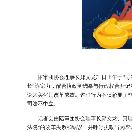
陪审团协会理事长郑文龙31日上午于“司
长”许宗力，配合执政党选举与行政权合开记
论来美化其改革成效。这种行为不仅彰显了“
司法不中立。
记者会由陪审团协会理事长郑文龙、真理
法院”的改革失败和错误，并呼吁执政当局应