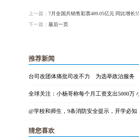
标签：
上一篇：
7月全国共销售彩票489.05亿元 同比增长55
下一篇：
最后一页
推荐新闻
台司改团体痛批司改不力 为选举政治服务
@学校和师生，9条消防安全提示，开学必知
猜您喜欢