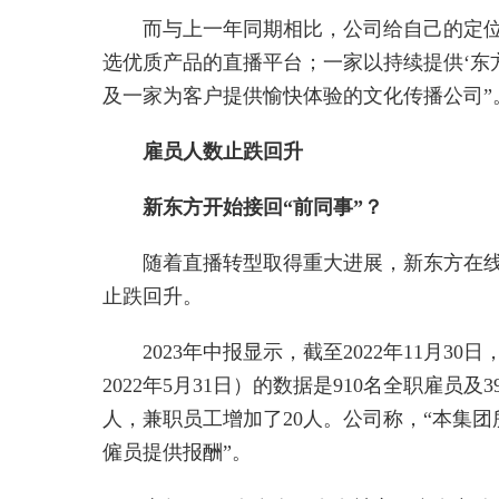
而与上一年同期相比，公司给自己的定位
选优质产品的直播平台；一家以持续提供‘东
及一家为客户提供愉快体验的文化传播公司”
雇员人数止跌回升
新东方开始接回“前同事”？
随着直播转型取得重大进展，新东方在
止跌回升。
2023年中报显示，截至2022年11月3
2022年5月31日）的数据是910名全职雇员
人，兼职员工增加了20人。公司称，“本集
僱员提供报酬”。