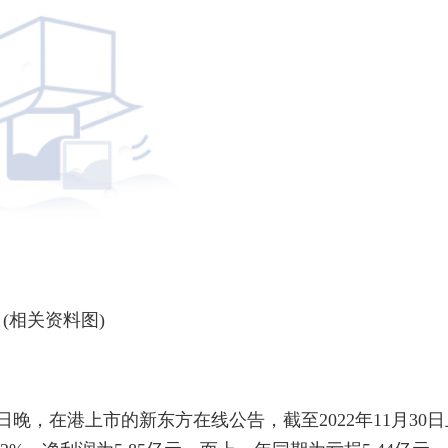
(相关资料图)
晚，在港上市的新东方在线公告，截至2022年11月30日