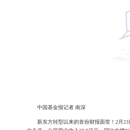
中国基金报记者 南深
新东方转型以来的首份财报面世！2月23日