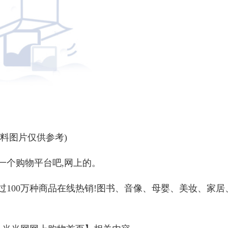
资料图片仅供参考)
一个购物平台吧,网上的。
过100万种商品在线热销!图书、音像、母婴、美妆、家居