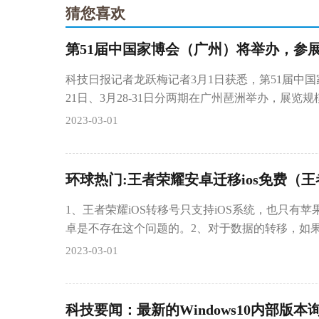
猜您喜欢
第51届中国家博会（广州）将举办，参展
科技日报记者龙跃梅记者3月1日获悉，第51届中国家
21日、3月28-31日分两期在广州琶洲举办，展览
2023-03-01
环球热门:王者荣耀安卓迁移ios免费（王
1、王者荣耀iOS转移号只支持iOS系统，也只有
卓是不存在这个问题的。2、对于数据的转移，如
2023-03-01