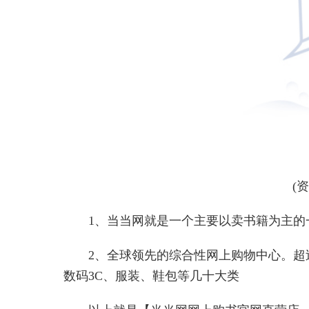
(
1、当当网就是一个主要以卖书籍为主的
2、全球领先的综合性网上购物中心。超
数码3C、服装、鞋包等几十大类