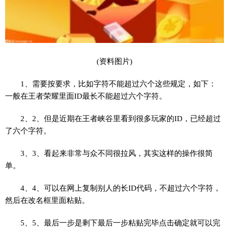
(资料图片)
1、需要按要求，比如字符不能超过六个这些规定，如下：
一般在王者荣耀里面ID最长不能超过六个字符。
2、2、但是近期在王者峡谷里看到很多玩家的ID，已经超过
了六个字符。
3、3、看起来非常与众不同很拉风，其实这样的操作很简
单。
4、4、可以在网上复制别人的长ID代码，不超过六个字符，
然后在改名框里面粘贴。
5、5、最后一步是剩下最后一步粘贴完毕点击确定就可以完