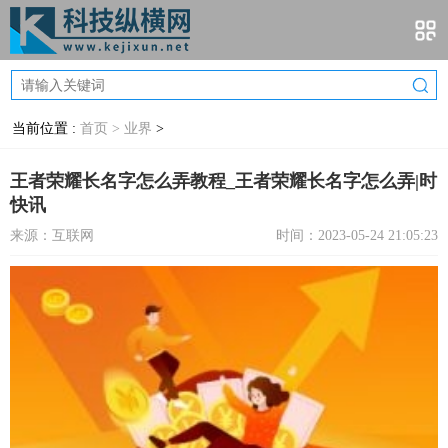
当前位置 :
首页 >
业界
>
王者荣耀长名字怎么弄教程_王者荣耀长名字怎么弄|时
快讯
来源：互联网
时间：2023-05-24 21:05:23